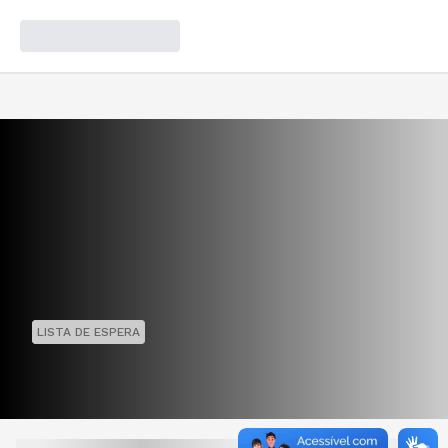
LISTA DE ESPERA