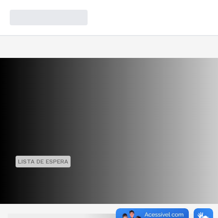
LISTA DE ESPERA