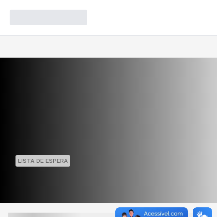
LISTA DE ESPERA