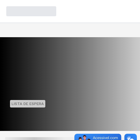
LISTA DE ESPERA