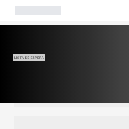
LISTA DE ESPERA