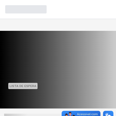
LISTA DE ESPERA