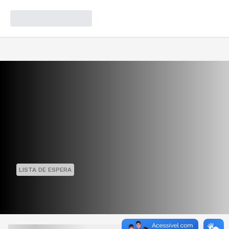
LISTA DE ESPERA