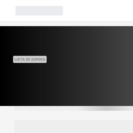
LISTA DE ESPERA